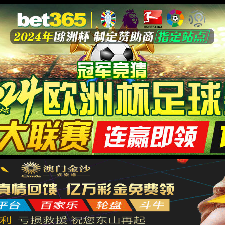
尼斯
走进8025威尼斯
集团实力
集团新闻