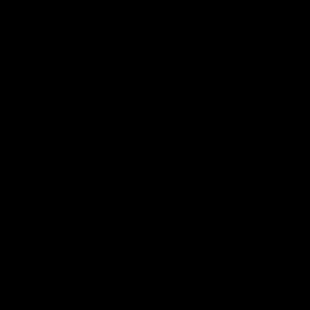
此光伏储能一体化项目的建成，不仅为生
程智能化管理与低碳化运营提供了有力支撑，