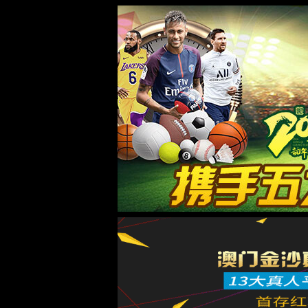
8025威尼斯
8025威
8025威尼斯新闻
领导关怀
行业动态